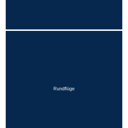
Rundflüge