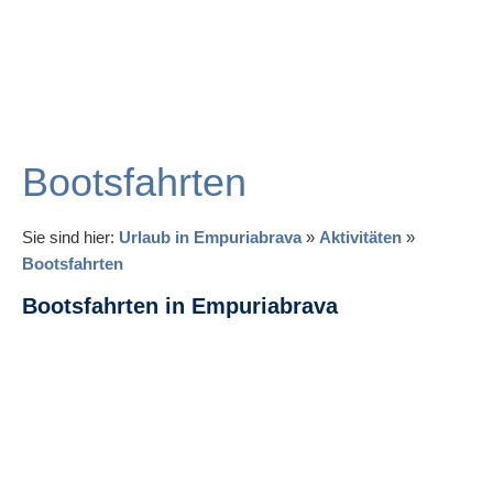
Bootsfahrten
Sie sind hier:
Urlaub in Empuriabrava
»
Aktivitäten
»
Bootsfahrten
Bootsfahrten in Empuriabrava