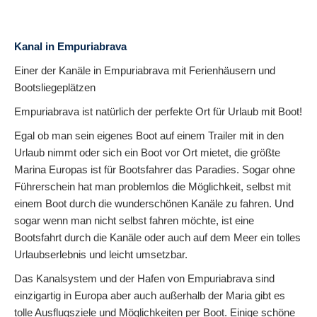
Kanal in Empuriabrava
Einer der Kanäle in Empuriabrava mit Ferienhäusern und
Bootsliegeplätzen
Empuriabrava ist natürlich der perfekte Ort für Urlaub mit Boot!
Egal ob man sein eigenes Boot auf einem Trailer mit in den
Urlaub nimmt oder sich ein Boot vor Ort mietet, die größte
Marina Europas ist für Bootsfahrer das Paradies. Sogar ohne
Führerschein hat man problemlos die Möglichkeit, selbst mit
einem Boot durch die wunderschönen Kanäle zu fahren. Und
sogar wenn man nicht selbst fahren möchte, ist eine
Bootsfahrt durch die Kanäle oder auch auf dem Meer ein tolles
Urlaubserlebnis und leicht umsetzbar.
Das Kanalsystem und der Hafen von Empuriabrava sind
einzigartig in Europa aber auch außerhalb der Maria gibt es
tolle Ausflugsziele und Möglichkeiten per Boot. Einige schöne