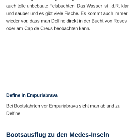
auch tolle unbebaute Felsbuchten. Das Wasser ist i.d.R. klar
und sauber und es gibt viele Fische. Es kommt auch immer
wieder vor, dass man Delfine direkt in der Bucht von Roses
oder am Cap de Creus beobachten kann.
Define in Empuriabrava
Bei Bootsfahrten vor Empuriabrava sieht man ab und zu
Delfine
Bootsausflug zu den Medes-Inseln