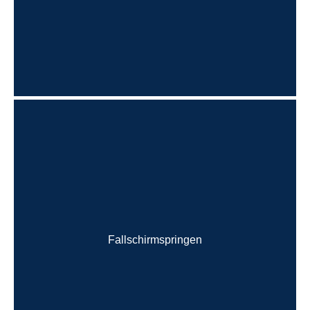
Fallschirmspringen