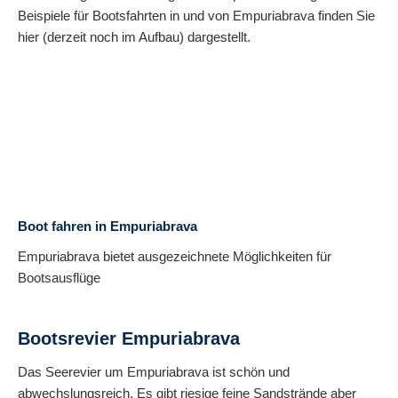
Beispiele für Bootsfahrten in und von Empuriabrava finden Sie
hier (derzeit noch im Aufbau) dargestellt.
Boot fahren in Empuriabrava
Empuriabrava bietet ausgezeichnete Möglichkeiten für
Bootsausflüge
Bootsrevier Empuriabrava
Das Seerevier um Empuriabrava ist schön und
abwechslungsreich. Es gibt riesige feine Sandstrände aber