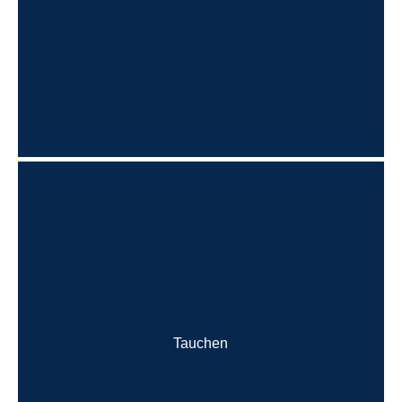
Tauchen