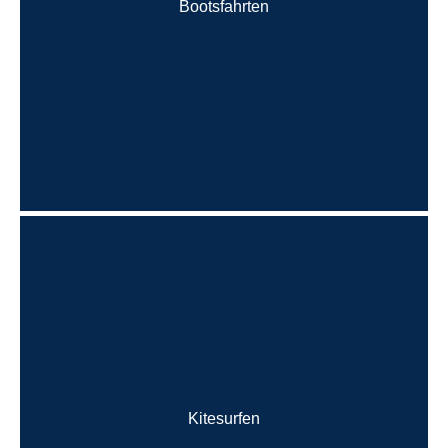
Bootsfahrten
Kitesurfen